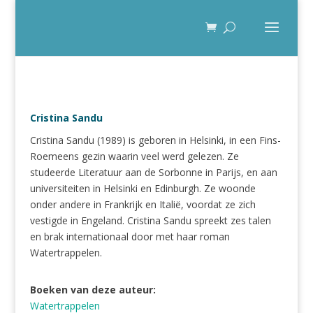
Cristina Sandu
Cristina Sandu (1989) is geboren in Helsinki​, in een Fins-
Roemeens gezin waarin veel werd gelezen. Ze
studeerde Literatuur aan de Sorbonne in Parijs, en aan
universiteiten in Helsinki en Edinburgh. Ze woonde
onder andere in Frankrijk en Italië, voordat ze zich
vestigde in Engeland. Cristina Sandu spreekt zes talen
en brak internationaal door met haar roman
Watertrappelen.
Boeken van deze auteur:
Watertrappelen