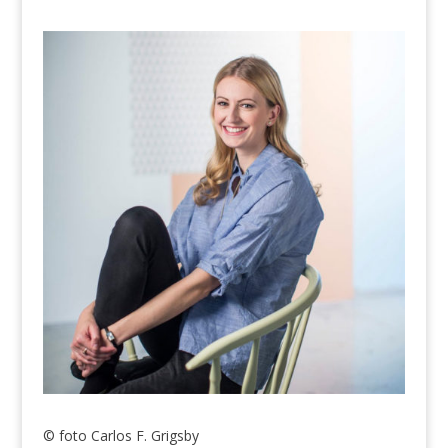
© foto Carlos F. Grigsby