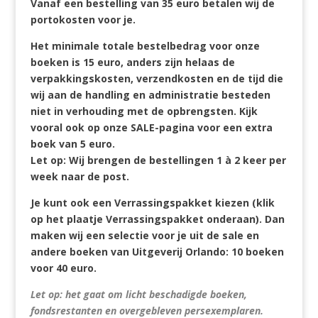
Vanaf een bestelling van 35 euro betalen wij de
portokosten voor je.
Het minimale totale bestelbedrag voor onze
boeken is 15 euro, anders zijn helaas de
verpakkingskosten, verzendkosten en de tijd die
wij aan de handling en administratie besteden
niet in verhouding met de opbrengsten. Kijk
vooral ook op onze SALE-pagina voor een extra
boek van 5 euro.
Let op: Wij brengen de bestellingen 1 à 2 keer per
week naar de post.
Je kunt ook een Verrassingspakket kiezen (klik
op het plaatje Verrassingspakket onderaan). Dan
maken wij een selectie voor je uit de sale en
andere boeken van Uitgeverij Orlando: 10 boeken
voor 40 euro.
Let op: het gaat om licht beschadigde boeken,
fondsrestanten en overgebleven persexemplaren.