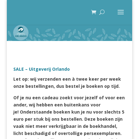
SALE – Uitgeverij Orlando
Let op: wij verzenden een à twee keer per week
onze bestellingen, dus bestel je boeken op tijd.
Of je nu een cadeau zoekt voor jezelf of voor een
ander, wij hebben een buitenkans voor
je!
Onderstaande boeken kun je nu voor slechts 5
euro per stuk bij ons bestellen. Deze boeken zijn
vaak niet meer verkrijgbaar in de boekhandel,
licht beschadigd of overtollige persexemplaren.