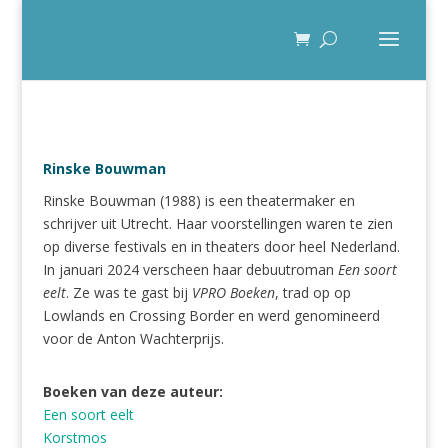
Rinske Bouwman
Rinske Bouwman (1988) is een theatermaker en
schrijver uit Utrecht. Haar voorstellingen waren te zien
op diverse festivals en in theaters door heel Nederland.
In januari 2024 verscheen haar debuutroman
Een soort
eelt
. Ze was te gast bij
VPRO Boeken
, trad op op
Lowlands en Crossing Border en werd genomineerd
voor de Anton Wachterprijs.
Boeken van deze auteur:
Een soort eelt
Korstmos