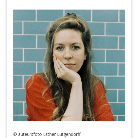
© auteursfoto Esther Lutgendorff