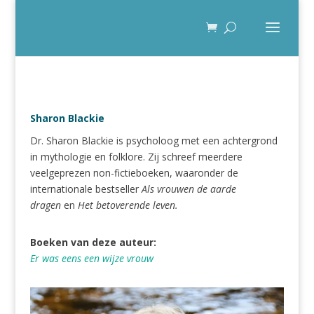
Sharon Blackie
Dr. Sharon Blackie is psycholoog met een achtergrond
in mythologie en folklore. Zij schreef meerdere
veelgeprezen non-fictieboeken, waaronder de
internationale bestseller
Als vrouwen de aarde
dragen
en
Het betoverende leven.
Boeken van deze auteur:
Er was eens een wijze vrouw