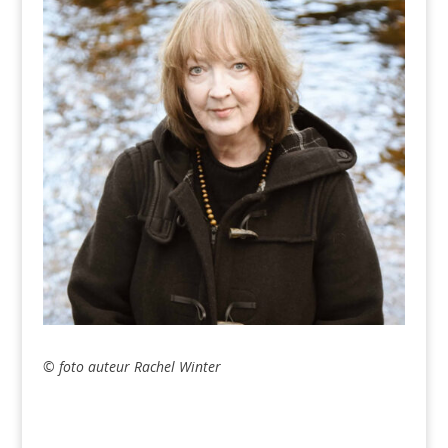
© foto auteur Rachel Winter