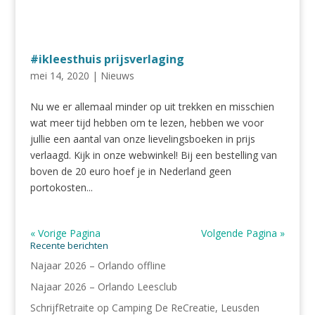
#ikleesthuis prijsverlaging
mei 14, 2020
|
Nieuws
Nu we er allemaal minder op uit trekken en misschien
wat meer tijd hebben om te lezen, hebben we voor
jullie een aantal van onze lievelingsboeken in prijs
verlaagd. Kijk in onze webwinkel! Bij een bestelling van
boven de 20 euro hoef je in Nederland geen
portokosten...
« Vorige Pagina
Volgende Pagina »
Recente berichten
Najaar 2026 – Orlando offline
Najaar 2026 – Orlando Leesclub
SchrijfRetraite op Camping De ReCreatie, Leusden