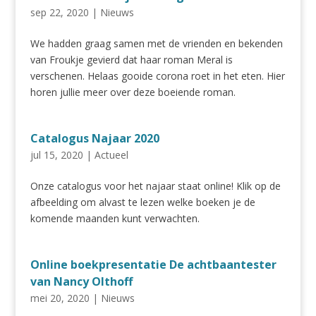
sep 22, 2020
|
Nieuws
We hadden graag samen met de vrienden en bekenden
van Froukje gevierd dat haar roman Meral is
verschenen. Helaas gooide corona roet in het eten. Hier
horen jullie meer over deze boeiende roman.
Catalogus Najaar 2020
jul 15, 2020
|
Actueel
Onze catalogus voor het najaar staat online! Klik op de
afbeelding om alvast te lezen welke boeken je de
komende maanden kunt verwachten.
Online boekpresentatie De achtbaantester
van Nancy Olthoff
mei 20, 2020
|
Nieuws