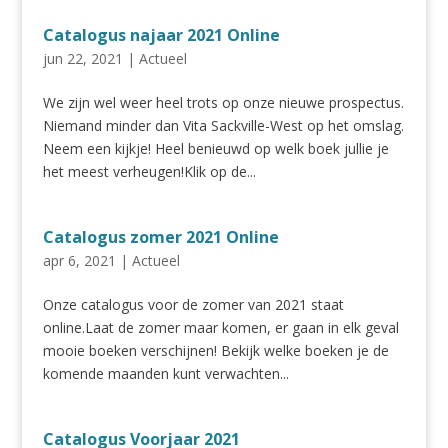
Catalogus najaar 2021 Online
jun 22, 2021
|
Actueel
We zijn wel weer heel trots op onze nieuwe prospectus.
Niemand minder dan Vita Sackville-West op het omslag.
Neem een kijkje! Heel benieuwd op welk boek jullie je
het meest verheugen!Klik op de...
Catalogus zomer 2021 Online
apr 6, 2021
|
Actueel
Onze catalogus voor de zomer van 2021 staat
online.Laat de zomer maar komen, er gaan in elk geval
mooie boeken verschijnen! Bekijk welke boeken je de
komende maanden kunt verwachten...
Catalogus Voorjaar 2021