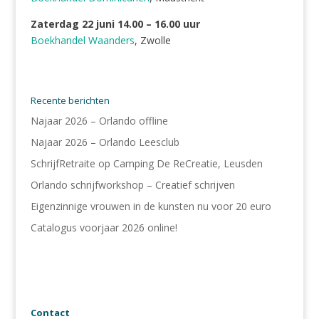
Zaterdag 22 juni 14.00 – 16.00 uur
Boekhandel Waanders
, Zwolle
Recente berichten
Najaar 2026 – Orlando offline
Najaar 2026 – Orlando Leesclub
SchrijfRetraite op Camping De ReCreatie, Leusden
Orlando schrijfworkshop – Creatief schrijven
Eigenzinnige vrouwen in de kunsten nu voor 20 euro
Catalogus voorjaar 2026 online!
Contact