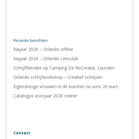
Recente berichten
Najaar 2026 – Orlando offline
Najaar 2026 – Orlando Leesclub
SchrijfRetraite op Camping De ReCreatie, Leusden
Orlando schrijfworkshop – Creatief schrijven
Eigenzinnige vrouwen in de kunsten nu voor 20 euro
Catalogus voorjaar 2026 online!
Contact