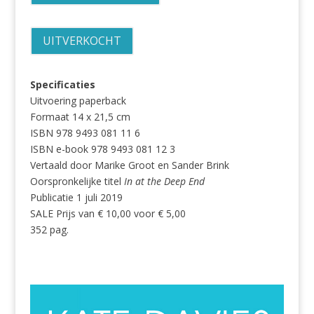
UITVERKOCHT
Specificaties
Uitvoering paperback
Formaat 14 x 21,5 cm
ISBN 978 9493 081 11 6
ISBN e-book 978 9493 081 12 3
Vertaald door Marike Groot en Sander Brink
Oorspronkelijke titel
In at the Deep End
Publicatie 1 juli 2019
SALE Prijs van € 10,00 voor € 5,00
352 pag.