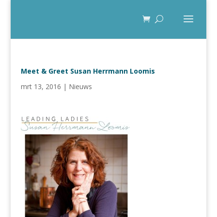
Meet & Greet Susan Herrmann Loomis
mrt 13, 2016
|
Nieuws