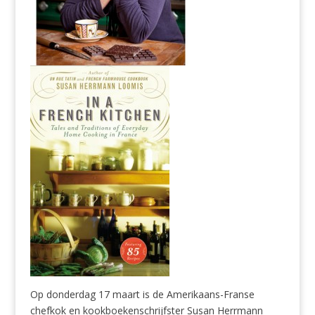
Op donderdag 17 maart is de Amerikaans-Franse
chefkok en kookboekenschrijfster Susan Herrmann