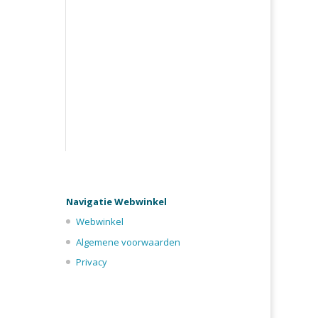
Navigatie Webwinkel
Webwinkel
Algemene voorwaarden
Privacy