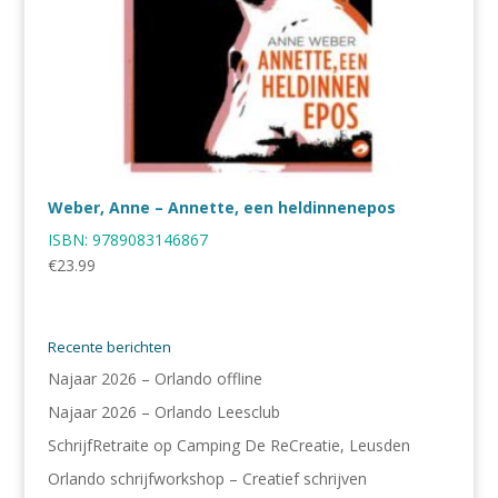
Weber, Anne – Annette, een heldinnenepos
ISBN:
9789083146867
€
23.99
Recente berichten
Najaar 2026 – Orlando offline
Najaar 2026 – Orlando Leesclub
SchrijfRetraite op Camping De ReCreatie, Leusden
Orlando schrijfworkshop – Creatief schrijven