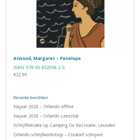
Atwood, Margaret – Penelope
ISBN:
978-90-832938-2-0
€
22.99
Recente berichten
Najaar 2026 – Orlando offline
Najaar 2026 – Orlando Leesclub
SchrijfRetraite op Camping De ReCreatie, Leusden
Orlando schrijfworkshop – Creatief schrijven