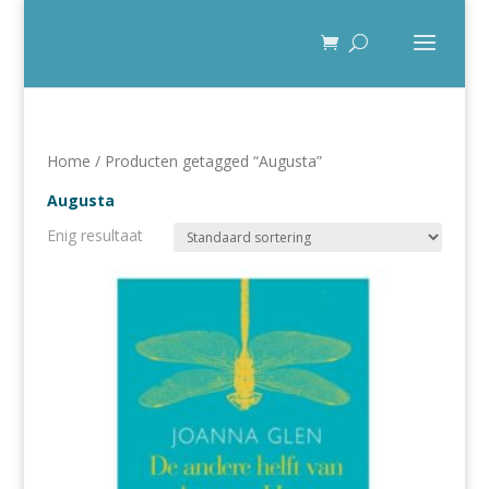
Home
/ Producten getagged “Augusta”
Augusta
Enig resultaat