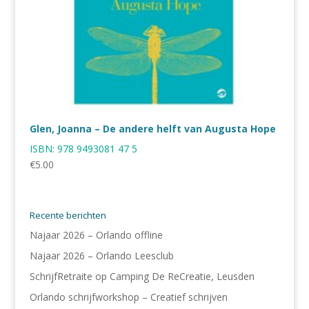
Glen, Joanna – De andere helft van Augusta Hope
ISBN:
978 9493081 47 5
€
5.00
Recente berichten
Najaar 2026 – Orlando offline
Najaar 2026 – Orlando Leesclub
SchrijfRetraite op Camping De ReCreatie, Leusden
Orlando schrijfworkshop – Creatief schrijven