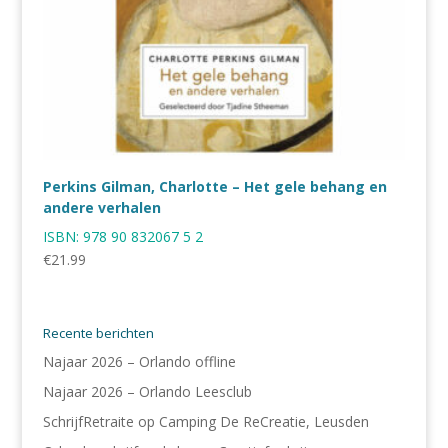
Perkins Gilman, Charlotte – Het gele behang en
andere verhalen
ISBN:
978 90 832067 5 2
€
21.99
Recente berichten
Najaar 2026 – Orlando offline
Najaar 2026 – Orlando Leesclub
SchrijfRetraite op Camping De ReCreatie, Leusden