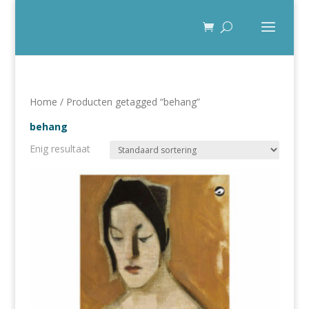
Home
/ Producten getagged “behang”
behang
Enig resultaat