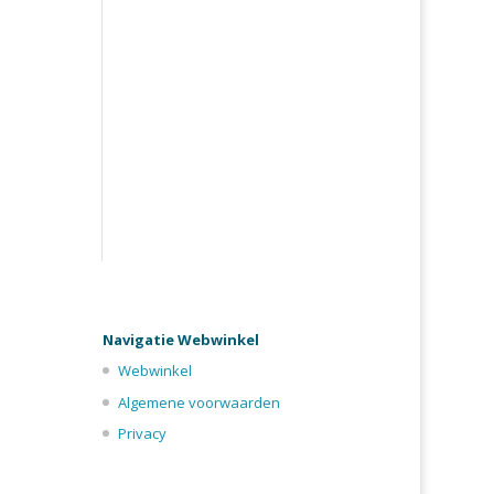
Navigatie Webwinkel
Webwinkel
Algemene voorwaarden
Privacy