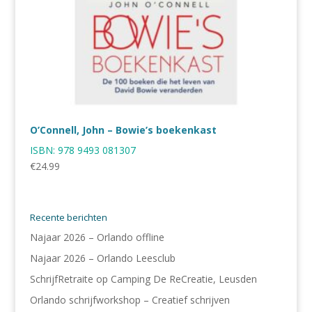
O’Connell, John – Bowie’s boekenkast
ISBN:
978 9493 081307
€
24.99
Recente berichten
Najaar 2026 – Orlando offline
Najaar 2026 – Orlando Leesclub
SchrijfRetraite op Camping De ReCreatie, Leusden
Orlando schrijfworkshop – Creatief schrijven