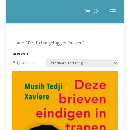
Home
/ Producten getagged “brieven”
brieven
Enig resultaat