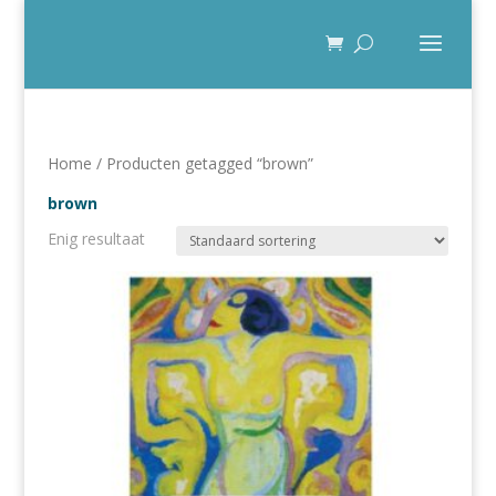
Home
/ Producten getagged “brown”
brown
Enig resultaat