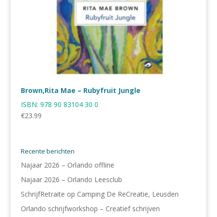
Brown,Rita Mae – Rubyfruit Jungle
ISBN:
978 90 83104 30 0
€
23.99
Recente berichten
Najaar 2026 – Orlando offline
Najaar 2026 – Orlando Leesclub
SchrijfRetraite op Camping De ReCreatie, Leusden
Orlando schrijfworkshop – Creatief schrijven