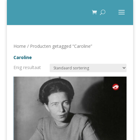
Home
/ Producten getagged “Caroline”
Caroline
Enig resultaat