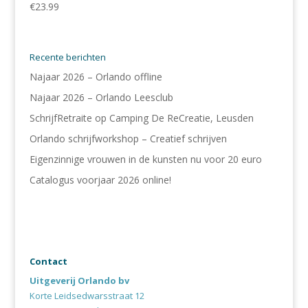
€
23.99
Recente berichten
Najaar 2026 – Orlando offline
Najaar 2026 – Orlando Leesclub
SchrijfRetraite op Camping De ReCreatie, Leusden
Orlando schrijfworkshop – Creatief schrijven
Eigenzinnige vrouwen in de kunsten nu voor 20 euro
Catalogus voorjaar 2026 online!
Contact
Uitgeverij Orlando bv
Korte Leidsedwarsstraat 12