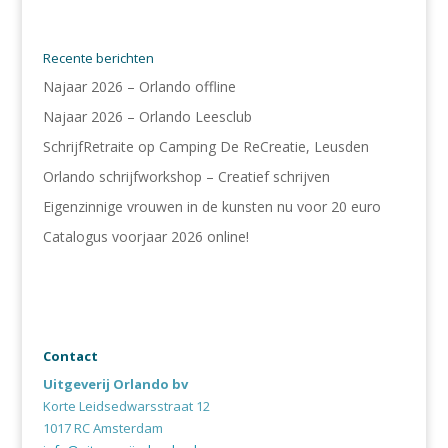
Recente berichten
Najaar 2026 – Orlando offline
Najaar 2026 – Orlando Leesclub
SchrijfRetraite op Camping De ReCreatie, Leusden
Orlando schrijfworkshop – Creatief schrijven
Eigenzinnige vrouwen in de kunsten nu voor 20 euro
Catalogus voorjaar 2026 online!
Contact
Uitgeverij Orlando bv
Korte Leidsedwarsstraat 12
1017 RC Amsterdam