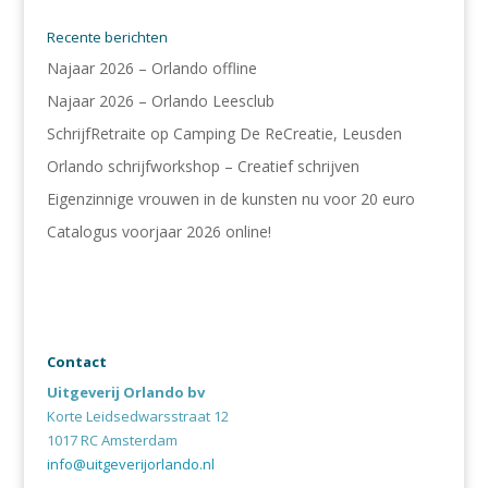
Recente berichten
Najaar 2026 – Orlando offline
Najaar 2026 – Orlando Leesclub
SchrijfRetraite op Camping De ReCreatie, Leusden
Orlando schrijfworkshop – Creatief schrijven
Eigenzinnige vrouwen in de kunsten nu voor 20 euro
Catalogus voorjaar 2026 online!
Contact
Uitgeverij Orlando bv
Korte Leidsedwarsstraat 12
1017 RC Amsterdam
info@uitgeverijorlando.nl