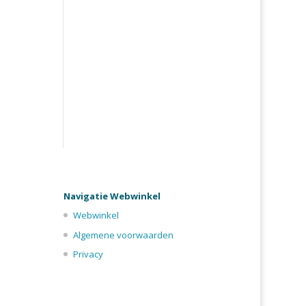
Navigatie Webwinkel
Webwinkel
Algemene voorwaarden
Privacy