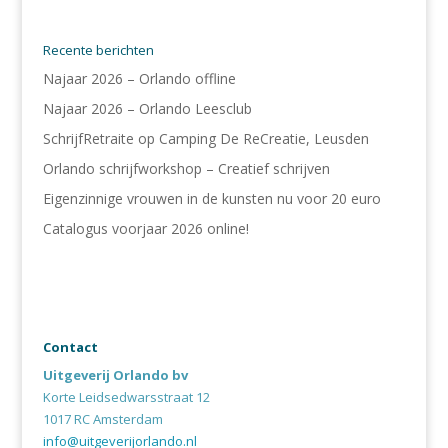
Recente berichten
Najaar 2026 – Orlando offline
Najaar 2026 – Orlando Leesclub
SchrijfRetraite op Camping De ReCreatie, Leusden
Orlando schrijfworkshop – Creatief schrijven
Eigenzinnige vrouwen in de kunsten nu voor 20 euro
Catalogus voorjaar 2026 online!
Contact
Uitgeverij Orlando bv
Korte Leidsedwarsstraat 12
1017 RC Amsterdam
info@uitgeverijorlando.nl