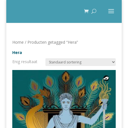
Home
/ Producten getagged “Hera”
Hera
Enig resultaat