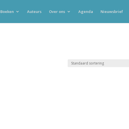
Boeken
Auteurs
Over ons
Agenda
Nieuwsbrief