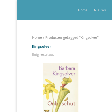
Home
Nieuws
Home
/ Producten getagged “Kingsolver”
Kingsolver
Enig resultaat