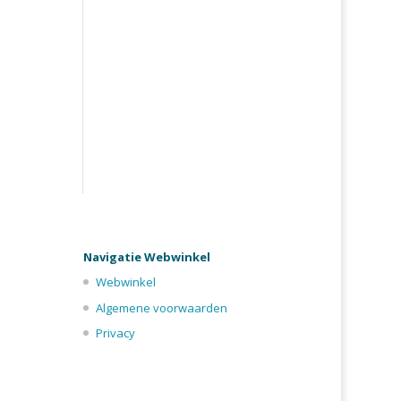
Navigatie Webwinkel
Webwinkel
Algemene voorwaarden
Privacy