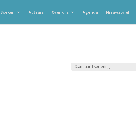
Boeken
Auteurs
Over ons
Agenda
Nieuwsbrief