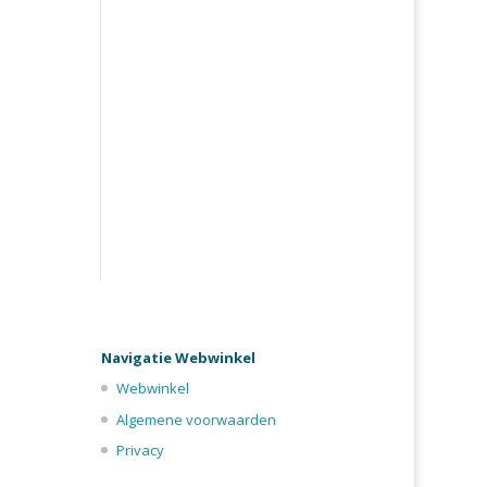
Navigatie Webwinkel
Webwinkel
Algemene voorwaarden
Privacy