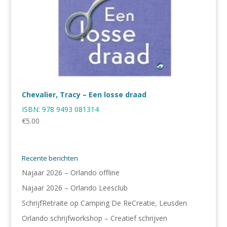
Chevalier, Tracy – Een losse draad
ISBN:
978 9493 081314
€
5.00
Recente berichten
Najaar 2026 – Orlando offline
Najaar 2026 – Orlando Leesclub
SchrijfRetraite op Camping De ReCreatie, Leusden
Orlando schrijfworkshop – Creatief schrijven