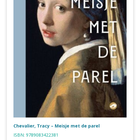
Chevalier, Tracy – Meisje met de parel
ISBN:
9789083422381