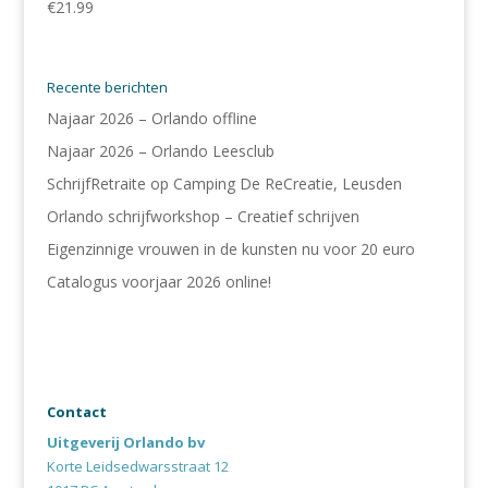
€
21.99
Recente berichten
Najaar 2026 – Orlando offline
Najaar 2026 – Orlando Leesclub
SchrijfRetraite op Camping De ReCreatie, Leusden
Orlando schrijfworkshop – Creatief schrijven
Eigenzinnige vrouwen in de kunsten nu voor 20 euro
Catalogus voorjaar 2026 online!
Contact
Uitgeverij Orlando bv
Korte Leidsedwarsstraat 12