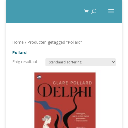
Home
/ Producten getagged “Pollard”
Pollard
Enig resultaat