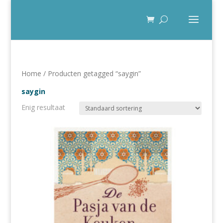
Home
/ Producten getagged “saygin”
saygin
Enig resultaat