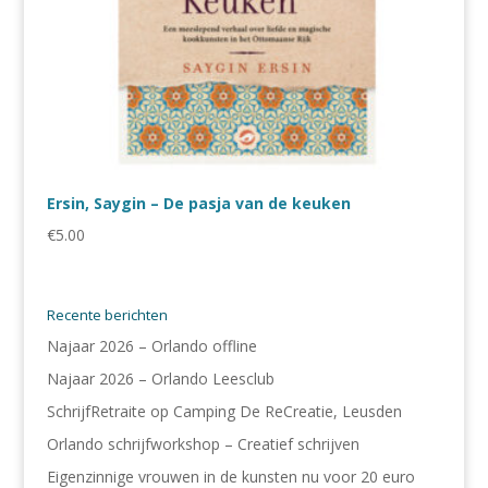
Ersin, Saygin – De pasja van de keuken
€
5.00
Recente berichten
Najaar 2026 – Orlando offline
Najaar 2026 – Orlando Leesclub
SchrijfRetraite op Camping De ReCreatie, Leusden
Orlando schrijfworkshop – Creatief schrijven
Eigenzinnige vrouwen in de kunsten nu voor 20 euro