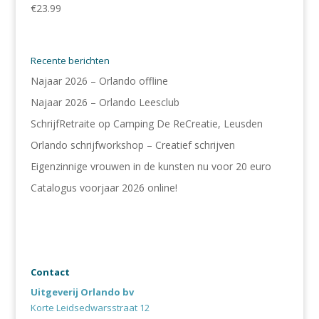
€
23.99
Recente berichten
Najaar 2026 – Orlando offline
Najaar 2026 – Orlando Leesclub
SchrijfRetraite op Camping De ReCreatie, Leusden
Orlando schrijfworkshop – Creatief schrijven
Eigenzinnige vrouwen in de kunsten nu voor 20 euro
Catalogus voorjaar 2026 online!
Contact
Uitgeverij Orlando bv
Korte Leidsedwarsstraat 12