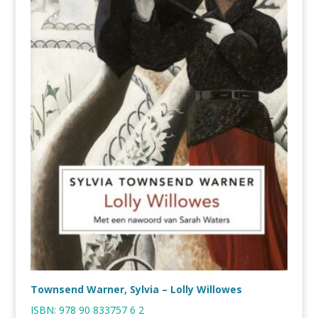
Townsend Warner, Sylvia – Lolly Willowes
ISBN:
978 90 833757 6 2