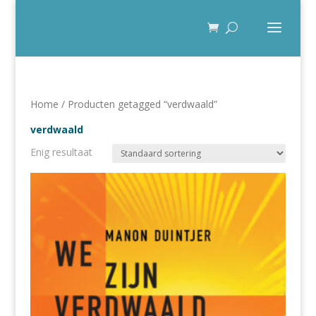
Home
/ Producten getagged “verdwaald”
verdwaald
Enig resultaat