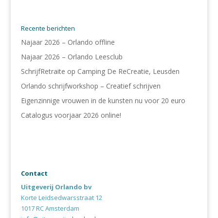
Recente berichten
Najaar 2026 – Orlando offline
Najaar 2026 – Orlando Leesclub
SchrijfRetraite op Camping De ReCreatie, Leusden
Orlando schrijfworkshop – Creatief schrijven
Eigenzinnige vrouwen in de kunsten nu voor 20 euro
Catalogus voorjaar 2026 online!
Contact
Uitgeverij Orlando bv
Korte Leidsedwarsstraat 12
1017 RC Amsterdam