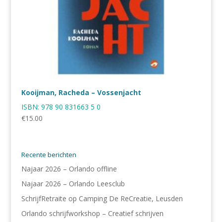
Kooijman, Racheda – Vossenjacht
ISBN:
978 90 831663 5 0
€
15.00
Recente berichten
Najaar 2026 – Orlando offline
Najaar 2026 – Orlando Leesclub
SchrijfRetraite op Camping De ReCreatie, Leusden
Orlando schrijfworkshop – Creatief schrijven