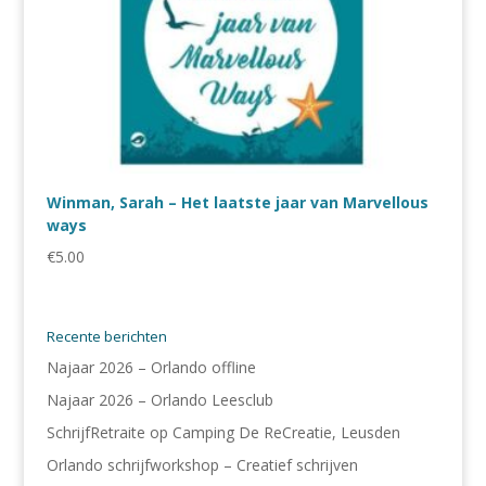
Winman, Sarah – Het laatste jaar van Marvellous
ways
€
5.00
Recente berichten
Najaar 2026 – Orlando offline
Najaar 2026 – Orlando Leesclub
SchrijfRetraite op Camping De ReCreatie, Leusden
Orlando schrijfworkshop – Creatief schrijven