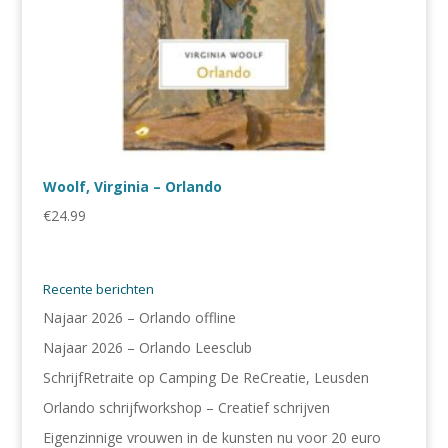
Woolf, Virginia – Orlando
€
24.99
Recente berichten
Najaar 2026 – Orlando offline
Najaar 2026 – Orlando Leesclub
SchrijfRetraite op Camping De ReCreatie, Leusden
Orlando schrijfworkshop – Creatief schrijven
Eigenzinnige vrouwen in de kunsten nu voor 20 euro