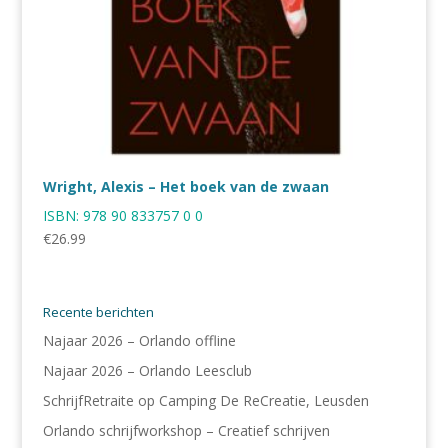
Wright, Alexis – Het boek van de zwaan
ISBN:
978 90 833757 0 0
€
26.99
Recente berichten
Najaar 2026 – Orlando offline
Najaar 2026 – Orlando Leesclub
SchrijfRetraite op Camping De ReCreatie, Leusden
Orlando schrijfworkshop – Creatief schrijven