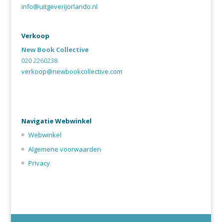
info@uitgeverijorlando.nl
Verkoop
New Book Collective
020 2260238
verkoop@newbookcollective.com
Navigatie Webwinkel
Webwinkel
Algemene voorwaarden
Privacy