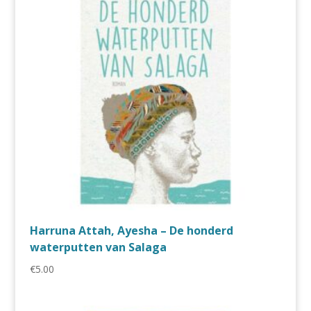
Harruna Attah, Ayesha – De honderd
waterputten van Salaga
€
5.00