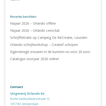
Recente berichten
Najaar 2026 – Orlando offline
Najaar 2026 – Orlando Leesclub
SchrijfRetraite op Camping De ReCreatie, Leusden
Orlando schrijfworkshop – Creatief schrijven
Eigenzinnige vrouwen in de kunsten nu voor 20 euro
Catalogus voorjaar 2026 online!
Contact
Uitgeverij Orlando bv
Korte Leidsedwarsstraat 12
1017 RC Amsterdam