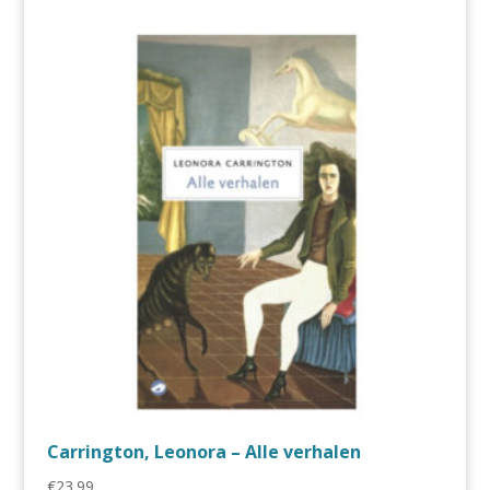
Carrington, Leonora – Alle verhalen
€
23.99