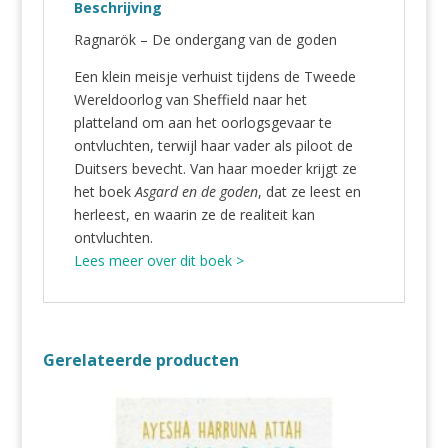
Beschrijving
Ragnarök – De ondergang van de goden
Een klein meisje verhuist tijdens de Tweede
Wereldoorlog van Sheffield naar het
platteland om aan het oorlogsgevaar te
ontvluchten, terwijl haar vader als piloot de
Duitsers bevecht. Van haar moeder krijgt ze
het boek
Asgard en de goden
, dat ze leest en
herleest, en waarin ze de realiteit kan
ontvluchten.
Lees meer over dit boek >
Gerelateerde producten