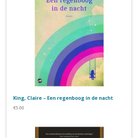
King, Claire – Een regenboog in de nacht
€
5.00