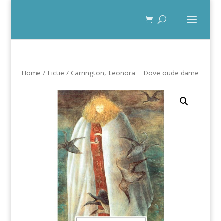
Home
/
Fictie
/ Carrington, Leonora – Dove oude dame