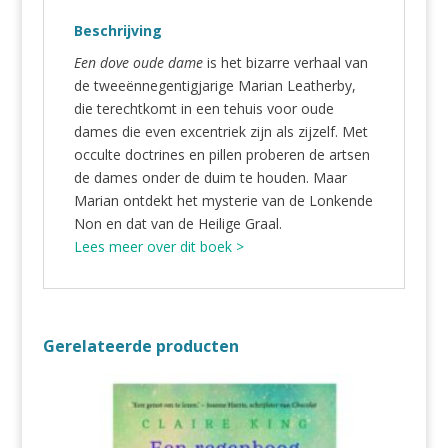
Beschrijving
Een dove oude dame
is het bizarre verhaal van
de tweeënnegentigjarige Marian Leatherby,
die terechtkomt in een tehuis voor oude
dames die even excentriek zijn als zijzelf. Met
occulte doctrines en pillen proberen de artsen
de dames onder de duim te houden. Maar
Marian ontdekt het mysterie van de Lonkende
Non en dat van de Heilige Graal.
Lees meer over dit boek >
Gerelateerde producten