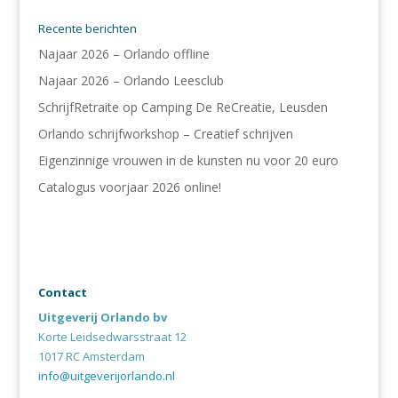
Recente berichten
Najaar 2026 – Orlando offline
Najaar 2026 – Orlando Leesclub
SchrijfRetraite op Camping De ReCreatie, Leusden
Orlando schrijfworkshop – Creatief schrijven
Eigenzinnige vrouwen in de kunsten nu voor 20 euro
Catalogus voorjaar 2026 online!
Contact
Uitgeverij Orlando bv
Korte Leidsedwarsstraat 12
1017 RC Amsterdam
info@uitgeverijorlando.nl