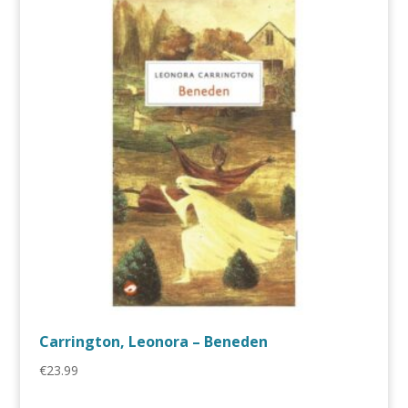
Carrington, Leonora – Beneden
€
23.99