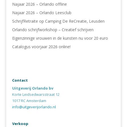
Najaar 2026 – Orlando offline
Najaar 2026 – Orlando Leesclub
SchrijfRetraite op Camping De ReCreatie, Leusden
Orlando schrijfworkshop – Creatief schrijven
Eigenzinnige vrouwen in de kunsten nu voor 20 euro
Catalogus voorjaar 2026 online!
Contact
Uitgeverij Orlando bv
Korte Leidsedwarsstraat 12
1017 RC Amsterdam
info@uitgeverijorlando.nl
Verkoop