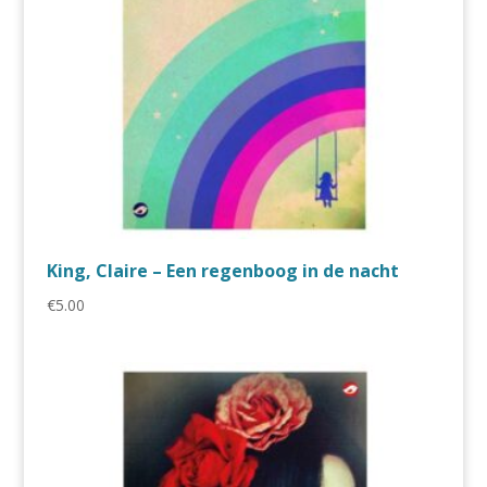
King, Claire – Een regenboog in de nacht
€
5.00