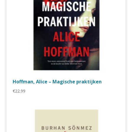
Hoffman, Alice – Magische praktijken
€
22.99