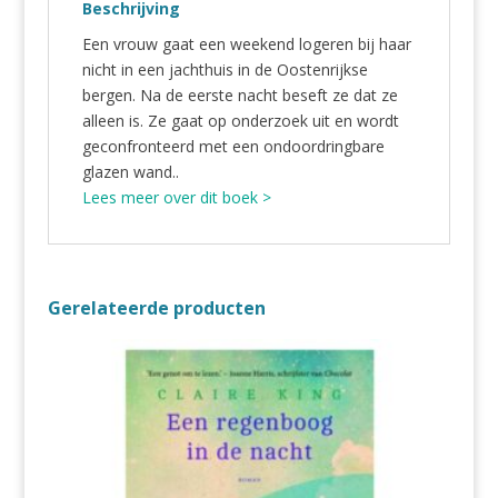
Beschrijving
Een vrouw gaat een weekend logeren bij haar
nicht in een jachthuis in de Oostenrijkse
bergen. Na de eerste nacht beseft ze dat ze
alleen is. Ze gaat op onderzoek uit en wordt
geconfronteerd met een ondoordringbare
glazen wand..
Lees meer over dit boek >
Gerelateerde producten