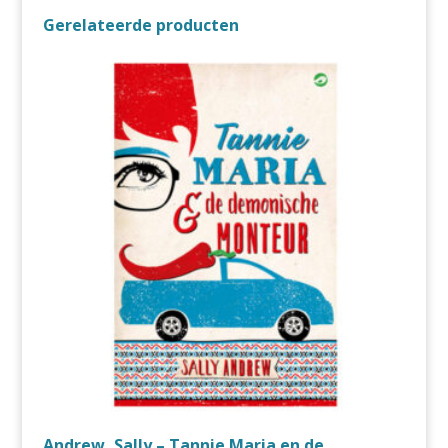
Gerelateerde producten
Andrew, Sally – Tannie Maria en de