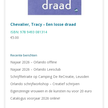
Chevalier, Tracy – Een losse draad
ISBN:
978 9493 081314
€
5.00
Recente berichten
Najaar 2026 – Orlando offline
Najaar 2026 – Orlando Leesclub
SchrijfRetraite op Camping De ReCreatie, Leusden
Orlando schrijfworkshop – Creatief schrijven
Eigenzinnige vrouwen in de kunsten nu voor 20 euro
Catalogus voorjaar 2026 online!