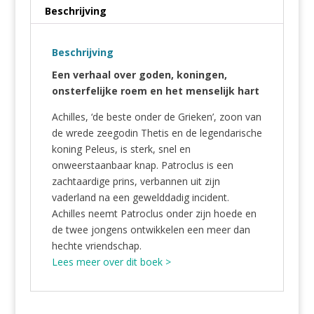
Beschrijving
Beschrijving
Een verhaal over goden, koningen,
onsterfelijke roem en het menselijk hart
Achilles, ‘de beste onder de Grieken’, zoon van
de wrede zeegodin Thetis en de legendarische
koning Peleus, is sterk, snel en
onweerstaanbaar knap. Patroclus is een
zachtaardige prins, verbannen uit zijn
vaderland na een gewelddadig incident.
Achilles neemt Patroclus onder zijn hoede en
de twee jongens ontwikkelen een meer dan
hechte vriendschap.
Lees meer over dit boek >