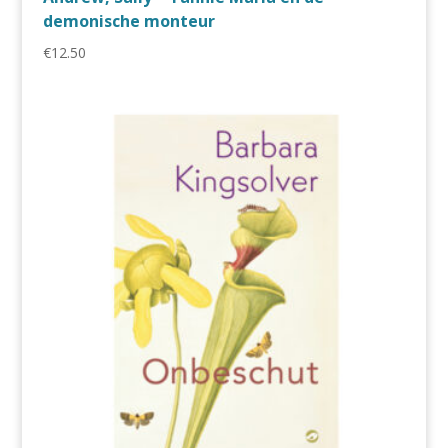
demonische monteur
€
12.50