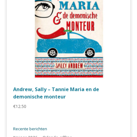
Andrew, Sally – Tannie Maria en de
demonische monteur
€
12.50
Recente berichten