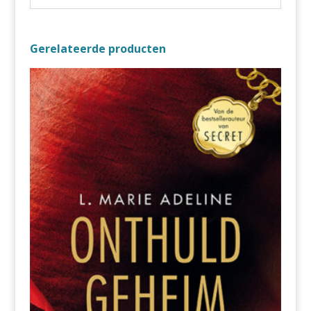
Gerelateerde producten