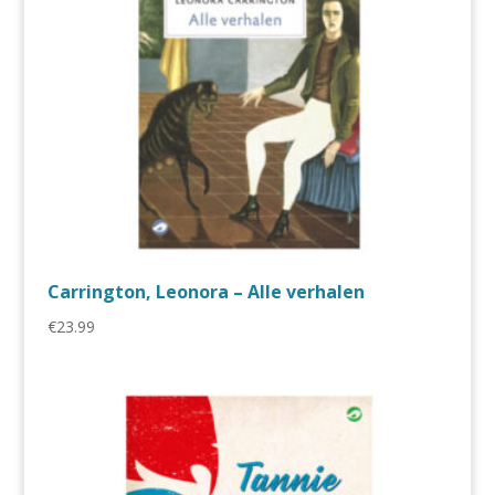
Carrington, Leonora – Alle verhalen
€
23.99