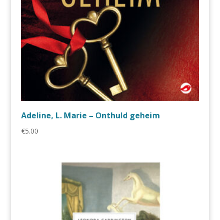
Adeline, L. Marie – Onthuld geheim
€
5.00