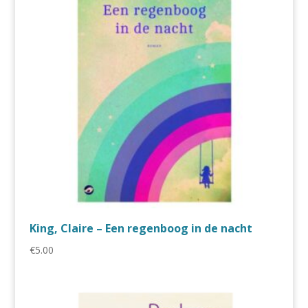
King, Claire – Een regenboog in de nacht
€
5.00