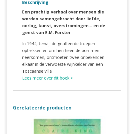
Beschrijving
Een prachtig verhaal over mensen die
worden samengebracht door liefde,
oorlog, kunst, overstromingen… en de
geest van E.M. Forster
In 1944, terwijl de geallieerde troepen
optrekken en om hen heen de bommen
neerkomen, ontmoeten twee onbekenden
elkaar in de verwoeste wijnkelder van een
Toscaanse villa.
Lees meer over dit boek >
Gerelateerde producten