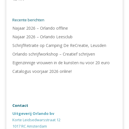
Recente berichten
Najaar 2026 – Orlando offline
Najaar 2026 – Orlando Leesclub
SchrijfRetraite op Camping De ReCreatie, Leusden
Orlando schrijfworkshop – Creatief schrijven
Eigenzinnige vrouwen in de kunsten nu voor 20 euro
Catalogus voorjaar 2026 online!
Contact
Uitgeverij Orlando bv
Korte Leidsedwarsstraat 12
1017 RC Amsterdam