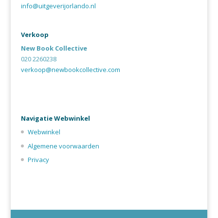
info@uitgeverijorlando.nl
Verkoop
New Book Collective
020 2260238
verkoop@newbookcollective.com
Navigatie Webwinkel
Webwinkel
Algemene voorwaarden
Privacy