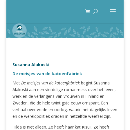
Susanna Alakoski
De meisjes van de katoenfabriek
Met
De meisjes van de katoenfabriek
begint Susanna
Alakoski aan een vierdelige romanreeks over het leven,
werk en de verlangens van vrouwen in Finland en
Zweden, die de hele twintigste eeuw omspant. Een
verhaal over vrede en oorlog, waarin het dagelijks leven
en de wereldpolitiek draden in hetzelfde weefsel zijn.
Hilda is niet alleen. Ze heeft haar kat Kisuli. Ze heeft