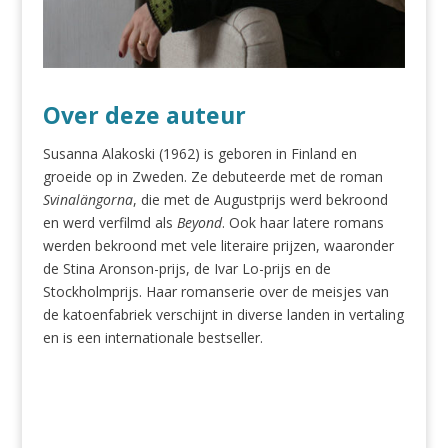
Over deze auteur
Susanna Alakoski (1962) is geboren in Finland en
groeide op in Zweden. Ze debuteerde met de roman
Svinalängorna
, die met de Augustprijs werd bekroond
en werd verfilmd als
Beyond
. Ook haar latere romans
werden bekroond met vele literaire prijzen, waaronder
de Stina Aronson-prijs, de Ivar Lo-prijs en de
Stockholmprijs. Haar romanserie over de meisjes van
de katoenfabriek verschijnt in diverse landen in vertaling
en is een internationale bestseller.