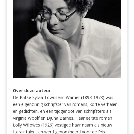
Over deze auteur
De Britse Sylvia Townsend Warner (1893-1978) was
een eigenzinnig schrijfster van romans, korte verhalen
en gedichten, en een tijdgenoot van schrijfsters als
Virginia Woolf en Djuna Barnes. Haar eerste roman
Lolly Willowes (1926) vestigde haar naam als nieuw
literair talent en werd genomineerd voor de Prix