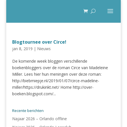
Blogtournee over Circe!
jan 8, 2019
|
Nieuws
De komende week bloggen verschillende
boekenbloggers over de roman Circe van Madeleine
Miller. Lees hier hun meningen over deze roman:
http://biebmiepje.nl/2019/01/07/circe-madeline-
miller/https://drukinkt.net/ Home http://over-
boeken.blogspot.com/...
Recente berichten
Najaar 2026 – Orlando offline