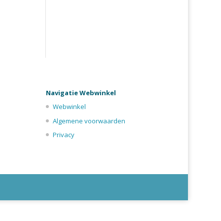
Navigatie Webwinkel
Webwinkel
Algemene voorwaarden
Privacy