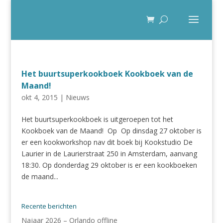
Het buurtsuperkookboek Kookboek van de
Maand!
okt 4, 2015
|
Nieuws
Het buurtsuperkookboek is uitgeroepen tot het
Kookboek van de Maand! Op Op dinsdag 27 oktober is
er een kookworkshop nav dit boek bij Kookstudio De
Laurier in de Laurierstraat 250 in Amsterdam, aanvang
18:30. Op donderdag 29 oktober is er een kookboeken
de maand...
Recente berichten
Najaar 2026 – Orlando offline