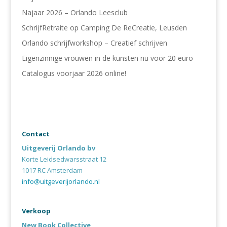
Najaar 2026 – Orlando Leesclub
SchrijfRetraite op Camping De ReCreatie, Leusden
Orlando schrijfworkshop – Creatief schrijven
Eigenzinnige vrouwen in de kunsten nu voor 20 euro
Catalogus voorjaar 2026 online!
Contact
Uitgeverij Orlando bv
Korte Leidsedwarsstraat 12
1017 RC Amsterdam
info@uitgeverijorlando.nl
Verkoop
New Book Collective