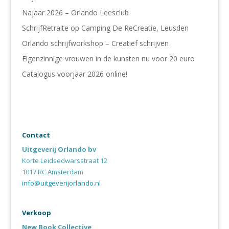
Najaar 2026 – Orlando Leesclub
SchrijfRetraite op Camping De ReCreatie, Leusden
Orlando schrijfworkshop – Creatief schrijven
Eigenzinnige vrouwen in de kunsten nu voor 20 euro
Catalogus voorjaar 2026 online!
Contact
Uitgeverij Orlando bv
Korte Leidsedwarsstraat 12
1017 RC Amsterdam
info@uitgeverijorlando.nl
Verkoop
New Book Collective