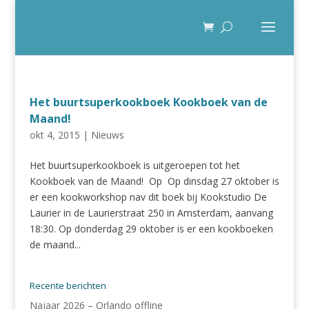
Het buurtsuperkookboek Kookboek van de
Maand!
okt 4, 2015
|
Nieuws
Het buurtsuperkookboek is uitgeroepen tot het
Kookboek van de Maand! Op Op dinsdag 27 oktober is
er een kookworkshop nav dit boek bij Kookstudio De
Laurier in de Laurierstraat 250 in Amsterdam, aanvang
18:30. Op donderdag 29 oktober is er een kookboeken
de maand...
Recente berichten
Najaar 2026 – Orlando offline