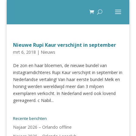
Nieuwe Rupi Kaur verschijnt in september
mrt 6, 2018
|
Nieuws
De zon en haar bloemen, de nieuwe bundel van
instagramdichteres Rupi Kaur verschijnt in september in
Nederlandse vertaling! Van haar eerste bundel Melk en
honing werden wereldwijd meer dan 3 miljoen
exemplaren verkocht. In Nederland werd ook lovend
gereageerd. c Nabil...
Recente berichten
Najaar 2026 – Orlando offline