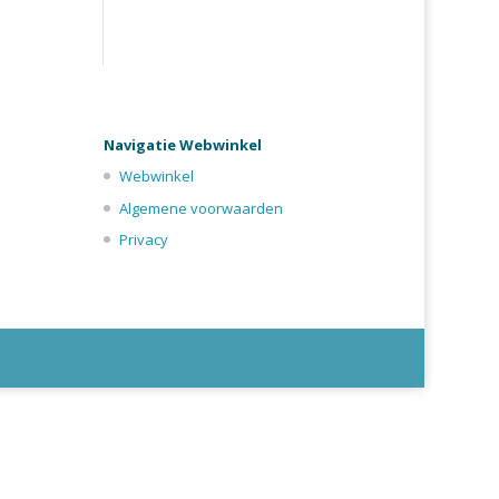
Navigatie Webwinkel
Webwinkel
Algemene voorwaarden
Privacy